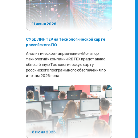
11 июня 2026
СУБД ЛИНТЕР на Технологической карте
российского ПО
Аналитическое направление «Монитор
технологий» компании РДТЕХ представило
обновлённую Технологическую карту
российского программного обеспечения по
итогам 2025 года.
8 июня 2026