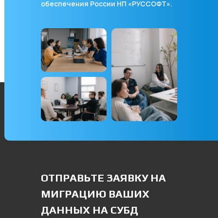
обеспечения России НП «РУССОФТ».
ОТПРАВЬТЕ ЗАЯВКУ НА
МИГРАЦИЮ ВАШИХ
ДАННЫХ НА СУБД