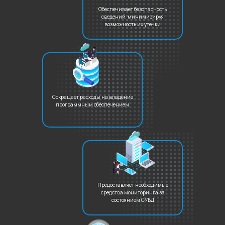
Обеспечивает безопасность
сведений, минимизируя
возможность их утечки
Сокращает расходы на владение
программным обеспечением
Предоставляет необходимые
средства мониторинга за
состоянием СУБД