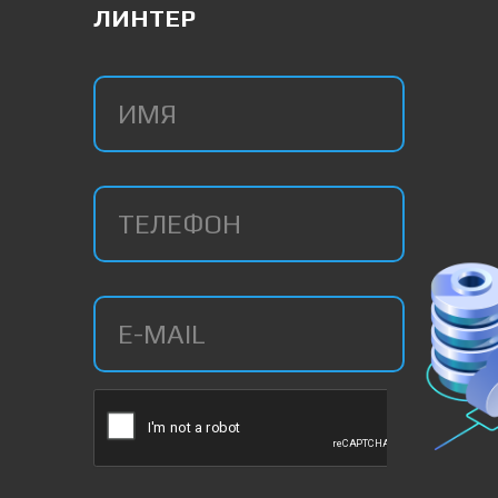
ЛИНТЕР