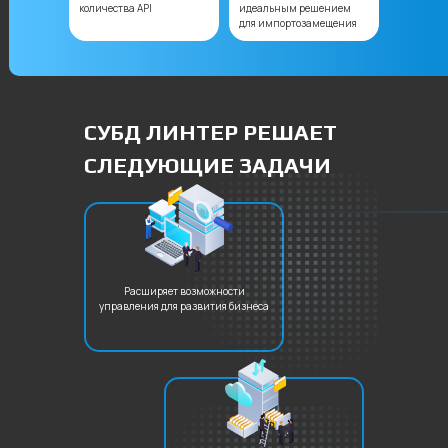
количества API
идеальным решением
для импортозамещения
СУБД ЛИНТЕР РЕШАЕТ
СЛЕДУЮЩИЕ ЗАДАЧИ
Расширяет возможности
управления для развития бизнеса