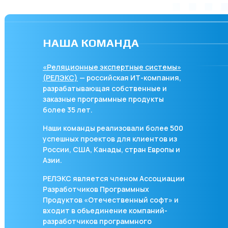
НАША КОМАНДА
«Реляционные экспертные системы»
(РЕЛЭКС)
— российская ИТ-компания,
разрабатывающая собственные и
заказные программные продукты
более 35 лет.
Наши команды реализовали более 500
успешных проектов для клиентов из
России, США, Канады, стран Европы и
Азии.
РЕЛЭКС является членом Ассоциации
Разработчиков Программных
Продуктов «Отечественный софт» и
входит в объединение компаний-
разработчиков программного