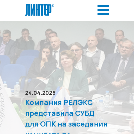
24.04.2026
Компания РЕЛЭКС
представила СУБД
для ОПК на заседании