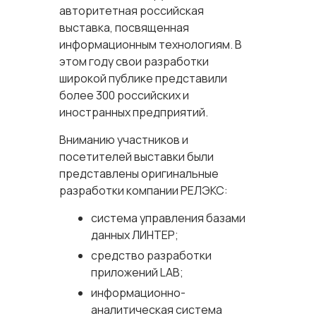
авторитетная российская
выставка, посвященная
информационным технологиям. В
этом году свои разработки
широкой публике представили
более 300 российских и
иностранных предприятий.
Вниманию участников и
посетителей выставки были
представлены оригинальные
разработки компании РЕЛЭКС:
система управления базами
данных ЛИНТЕР;
средство разработки
приложений LAB;
информационно-
аналитическая система