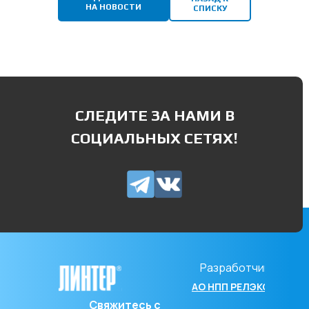
НА НОВОСТИ
СПИСКУ
СЛЕДИТЕ ЗА НАМИ В
СОЦИАЛЬНЫХ СЕТЯХ!
Разработчик
АО НПП РЕЛЭКС
Свяжитесь с