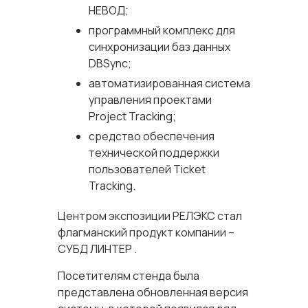
НЕВОД;
программный комплекс для
синхронизации баз данных
DBSync;
автоматизированная система
управления проектами
Project Tracking;
средство обеспечения
технической поддержки
пользователей Ticket
Tracking.
Центром экспозиции РЕЛЭКС стал
флагманский продукт компании –
СУБД ЛИНТЕР .
Посетителям стенда была
представлена обновленная версия