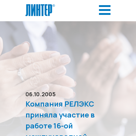
06.10.2005
Компания РЕЛЭКС
приняла участие в
работе 16-ой