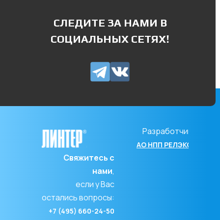
СЛЕДИТЕ ЗА НАМИ В
СОЦИАЛЬНЫХ СЕТЯХ!
Разработчик
АО НПП РЕЛЭКС
Свяжитесь с
нами
,
если у Вас
остались вопросы:
+7 (495) 660-24-50