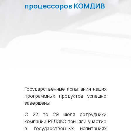
процессоров КОМДИВ
Государственные испытания наших
программных продуктов успешно
завершены
С 22 по 29 июля сотрудники
компании РЕЛЭКС приняли участие
в государственных испытаниях