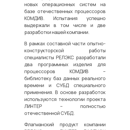
новых операционных систем на
базе отечественных процессоров
КОМДИВ. Испытания успешно
выдержали в том числе и две
разработки нашей компании.
В рамках составной части опытно-
конструкторской работы
специалисты РЕЛЭКС разработали
два программных изделия для
процессоров КОМДИВ –
библиотеку баз данных реального
времени и СУБД специального
применения. В основе разработок
используются технологии проекта
ЛИНТЕР – полностью
отечественной СУБД.
Флагманский продукт компании