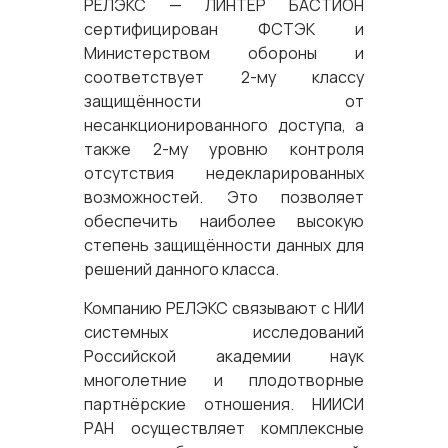
РЕЛЭКС — ЛИНТЕР БАСТИОН
сертифицирован ФСТЭК и
Министерством обороны и
соответствует 2-му классу
защищённости от
несанкционированного доступа, а
также 2-му уровню контроля
отсутствия недекларированных
возможностей. Это позволяет
обеспечить наиболее высокую
степень защищённости данных для
решений данного класса.
Компанию РЕЛЭКС связывают с НИИ
системных исследований
Российской академии наук
многолетние и плодотворные
партнёрские отношения. НИИСИ
РАН осуществляет комплексные