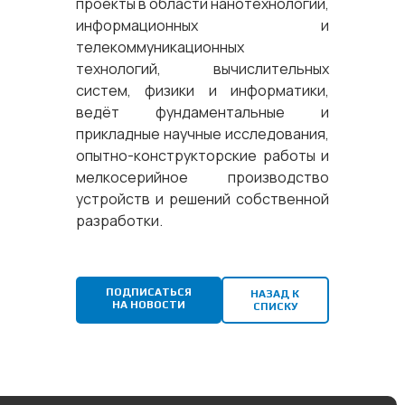
проекты в области нанотехнологий,
информационных и
телекоммуникационных
технологий, вычислительных
систем, физики и информатики,
ведёт фундаментальные и
прикладные научные исследования,
опытно-конструкторские работы и
мелкосерийное производство
устройств и решений собственной
разработки.
ПОДПИСАТЬСЯ
НАЗАД К
НА НОВОСТИ
СПИСКУ