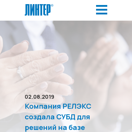
02.08.2019
Компания РЕЛЭКС
создала СУБД для
решений на базе