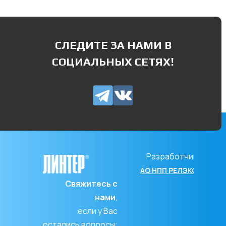
СЛЕДИТЕ ЗА НАМИ В
СОЦИАЛЬНЫХ СЕТЯХ!
Разработчик
АО НПП РЕЛЭКС
Свяжитесь с
нами
,
если у Вас
остались вопросы: