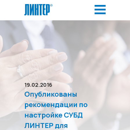
19.02.2016
Опубликованы
рекомендации по
настройке СУБД
ЛИНТЕР для