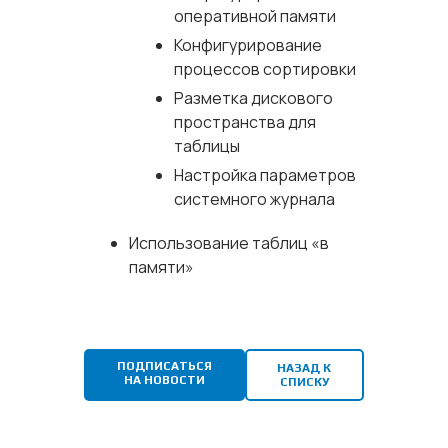
оперативной памяти
Конфигурирование
процессов сортировки
Разметка дискового
пространства для
таблицы
Настройка параметров
системного журнала
Использование таблиц «в
памяти»
ПОДПИСАТЬСЯ
НАЗАД К
НА НОВОСТИ
СПИСКУ