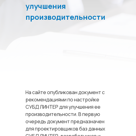
улучшения
производительности
На сайте опубликован документ с
рекомендациями по настройке
СУБД ЛИНТЕР для улучшения ее
производительности. В первую
очередь документ предназначен
для проектировщиков баз данных