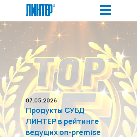
07.05.2026
Продукты СУБД
ЛИНТЕР в рейтинге
ведущих on-premise