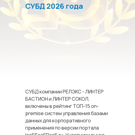
СУБД 2026 года
СУБД компании РЕЛЭКС - ЛИНТЕР
БАСТИОН и ЛИНТЕР СОКОЛ,
включены в рейтинг ТОП-15 on-
premise систем управления базами
данных для корпоративного
применения по версии портала