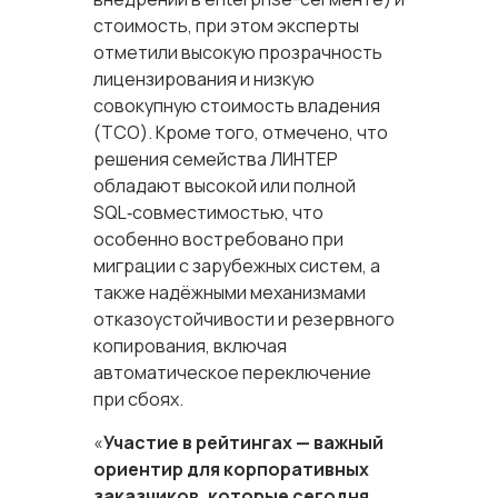
стоимость, при этом эксперты
отметили высокую прозрачность
лицензирования и низкую
совокупную стоимость владения
(TCO). Кроме того, отмечено, что
решения семейства ЛИНТЕР
обладают высокой или полной
SQL‑совместимостью, что
особенно востребовано при
миграции с зарубежных систем, а
также надёжными механизмами
отказоустойчивости и резервного
копирования, включая
автоматическое переключение
при сбоях.
«
Участие в рейтингах — важный
ориентир для корпоративных
заказчиков, которые сегодня