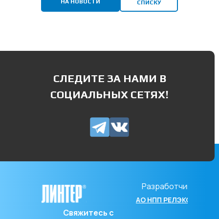
НА НОВОСТИ
СПИСКУ
СЛЕДИТЕ ЗА НАМИ В
СОЦИАЛЬНЫХ СЕТЯХ!
Разработчик
АО НПП РЕЛЭКС
Свяжитесь с