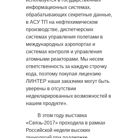
информационных системах,
обрабатывающих секретные данные,
в АСУ ТП на нефтехимическом
производстве, диспетчерских
системах управления полетами в
международных аэропортах и
системах контроля и управления
атомными реакторами. Мы несем
ответственность за каждую строчку
кода, поэтому покупая лицензию
ЛИНТЕР наши заказчики могут быть
уверены в отсутствии
недекларированных возможностей в
нашем продукте».
В этом году выставка
«Связь-2017» проходила в рамках
Российской недели высоких
технологий п
ри поддержке