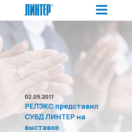
02.05.2017
РЕЛЭКС представил
СУБД ЛИНТЕР на
выставке