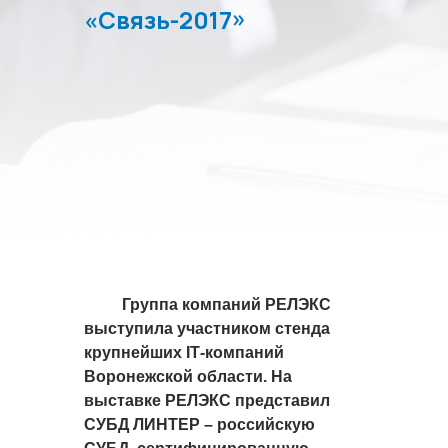
«Связь-2017»
Группа компаний РЕЛЭКС
выступила участником стенда
крупнейших
IT
-компаний
Воронежской области. На
выставке РЕЛЭКС представил
СУБД ЛИНТЕР – российскую