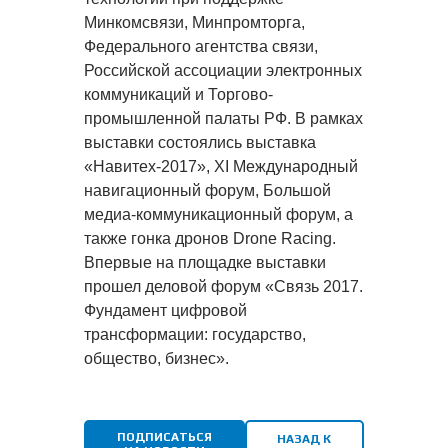
Минкомсвязи, Минпромторга,
Федерального агентства связи,
Российской ассоциации электронных
коммуникаций и Торгово-
промышленной палаты РФ. В рамках
выставки состоялись
выставка
«Навитех-2017», XI Международный
навигационный форум, Большой
медиа-коммуникационный форум, а
также гонка дронов Drone Racing.
Впервые на площадке выставки
прошел деловой форум «Связь 2017.
Фундамент цифровой
трансформации: государство,
общество, бизнес»
.
ПОДПИСАТЬСЯ
НАЗАД К