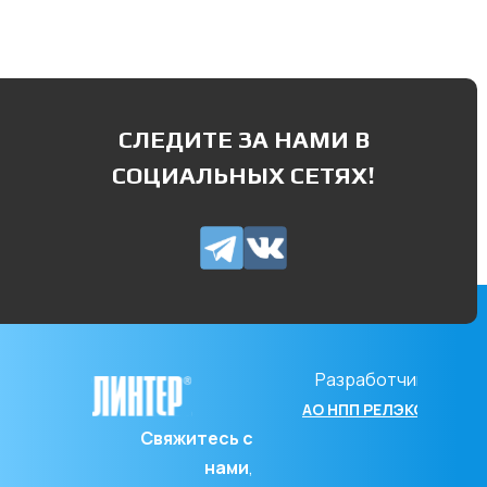
СЛЕДИТЕ ЗА НАМИ В
СОЦИАЛЬНЫХ СЕТЯХ!
Разработчик
АО НПП РЕЛЭКС
Свяжитесь с
нами
,