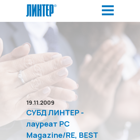
19.11.2009
СУБД ЛИНТЕР -
лауреат PC
Magazine/RE, BEST