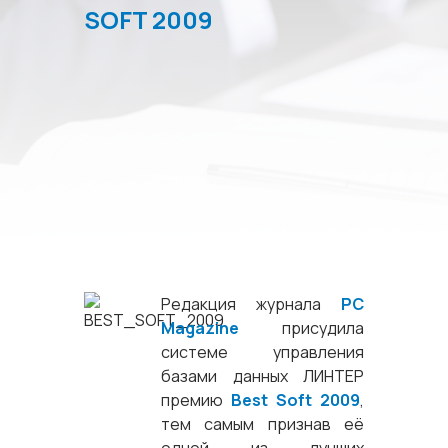
SOFT 2009
Редакция журнала
PC
Magazine
присудила
системе управления
базами данных ЛИНТЕР
премию
Best Soft 2009
,
тем самым признав её