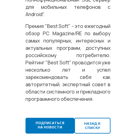
для мобильных телефонов с
Android".
Премия "Best Soft" - это ежегодный
обзор PC Magazine/RE по выбору
самых популярных, интересных и
актуальных программ, доступных
российскому потребителю.
Рейтинг "Best Soft" проводится уже
несколько лет и успел
зарекомендовать себя как
авторитетный, экспертный совет в
области системного и прикладного
программного обеспечения.
ПОДПИСАТЬСЯ
НАЗАД К
НА НОВОСТИ
СПИСКУ