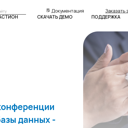
Документация
Заказать 
БАСТИОН
СКАЧАТЬ ДЕМО
ПОДДЕРЖКА
конференции
азы данных -