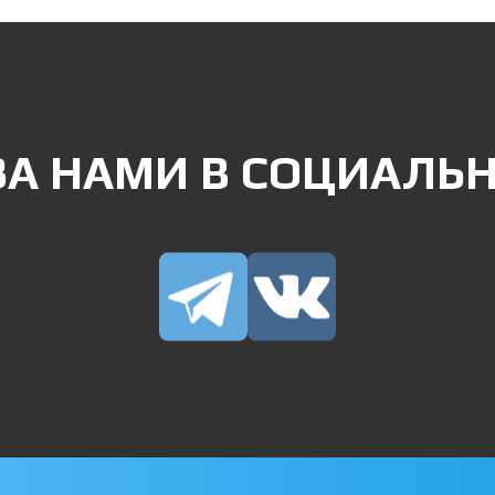
ЗА НАМИ В СОЦИАЛЬН