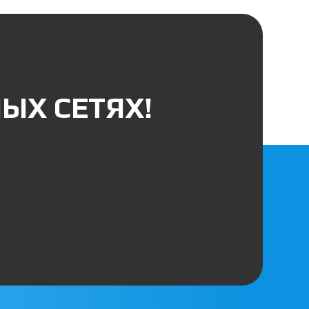
ЫХ СЕТЯХ!