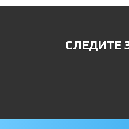
СЛЕДИТЕ 