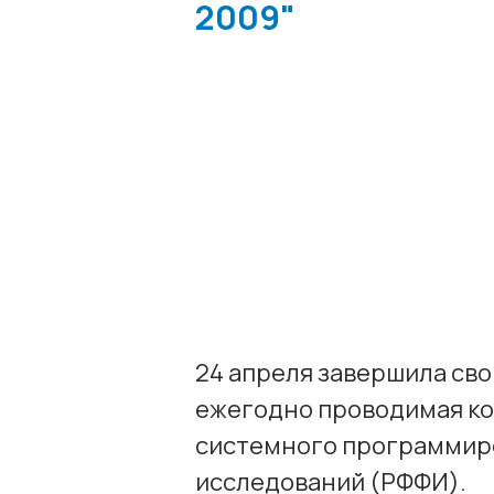
2009"
24 апреля завершила сво
ежегодно проводимая ко
системного программир
исследований (РФФИ).