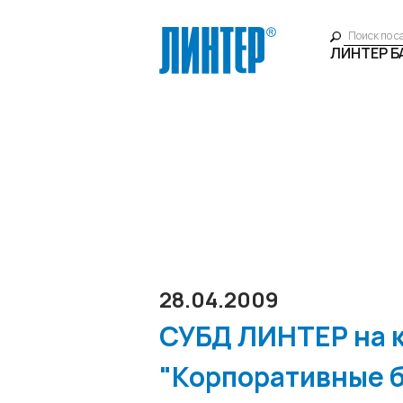
ЛИНТЕР 
28.04.2009
СУБД ЛИНТЕР на 
"Корпоративные б