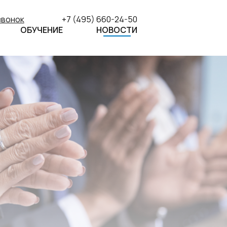
звонок
+7 (495) 660-24-50
ОБУЧЕНИЕ
НОВОСТИ