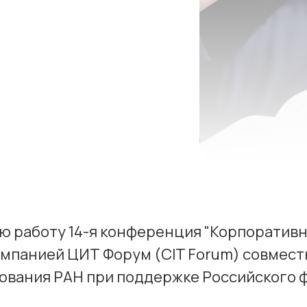
ю работу 14-я конференция "Корпоративн
мпанией ЦИТ Форум (CIT Forum) совмест
ования РАН при поддержке Российского