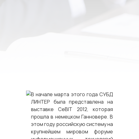
В начале марта этого года СУБД
ЛИНТЕР была представлена на
выставке CeBIT 2012, которая
прошла в немецком Ганновере. В
этом году российскую систему на
крупнейшем мировом форуме