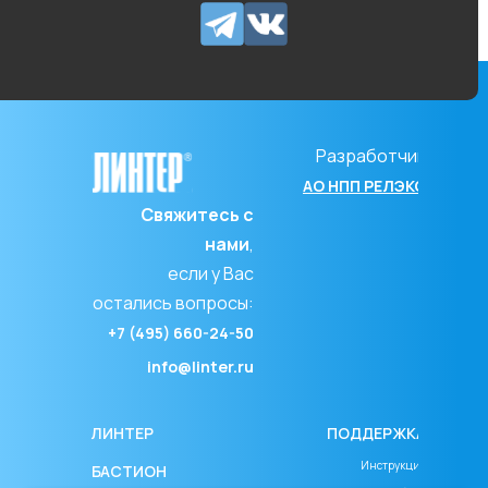
Разработчик
АО НПП РЕЛЭКС
Свяжитесь с
нами
,
если у Вас
остались вопросы:
+7 (495) 660-24-50
info@linter.ru
ЛИНТЕР
ПОДДЕРЖКА
Инструкция
БАСТИОН