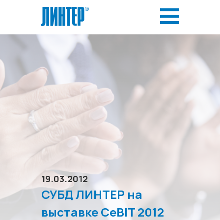
19.03.2012
СУБД ЛИНТЕР на
выставке CeBIT 2012