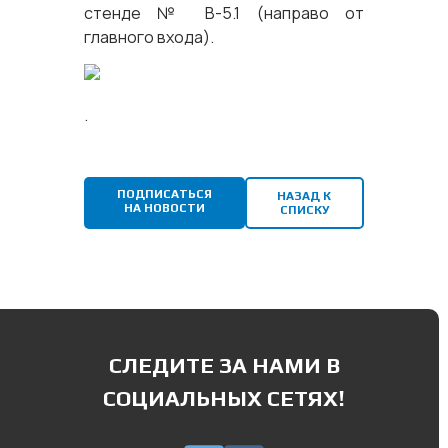
стенде № В-5.1 (направо от
главного входа).
.
ПОДПИСАТЬСЯ
НАЗАД К
НА НОВОСТИ
СПИСКУ
СЛЕДИТЕ ЗА НАМИ В
СОЦИАЛЬНЫХ СЕТЯХ!