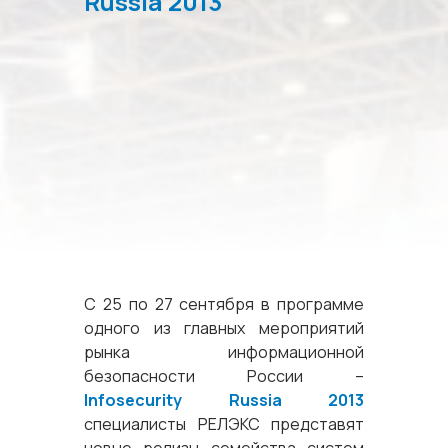
Russia 2013
С 25 по 27 сентября в программе
одного из главных мероприятий
рынка информационной
безопасности России –
Infosecurity Russia 2013
специалисты РЕЛЭКС представят