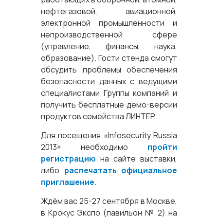
нефтегазовой, авиационной,
электронной промышленности и
непроизводственной сфере
(управление, финансы, наука,
образование). Гости стенда смогут
обсудить проблемы обеспечения
безопасности данных с ведущими
специалистами Группы компаний и
получить бесплатные демо-версии
продуктов семейства ЛИНТЕР.
Для посещения «Infosecurity Russia
2013» необходимо
пройти
регистрацию
на сайте выставки,
либо
распечатать официальное
приглашение
.
Ждём вас 25-27 сентября в Москве,
в Крокус Экспо (павильон № 2) на