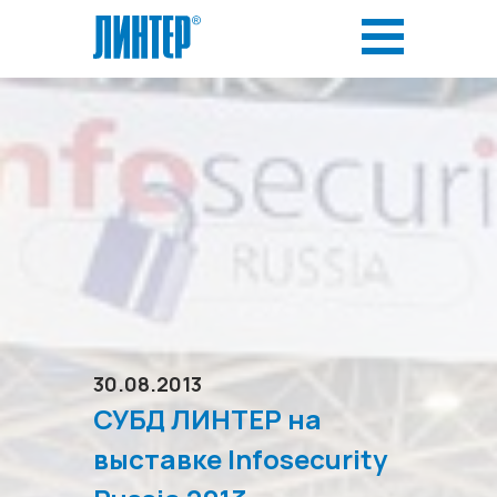
30.08.2013
СУБД ЛИНТЕР на
выставке Infosecurity