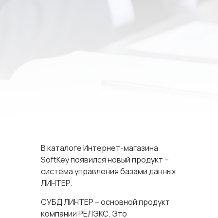
В каталоге Интернет-магазина
SoftKey появился новый продукт –
система управления базами данных
ЛИНТЕР.
СУБД ЛИНТЕР – основной продукт
компании РЕЛЭКС. Это