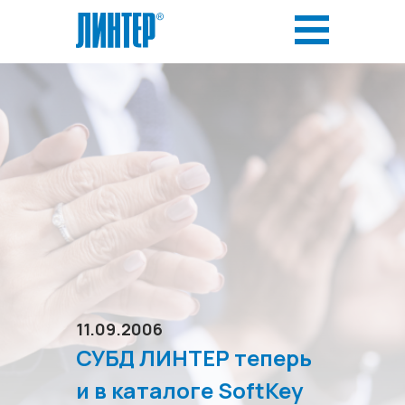
11.09.2006
СУБД ЛИНТЕР теперь
и в каталоге SoftKey