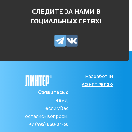
СЛЕДИТЕ ЗА НАМИ В
СОЦИАЛЬНЫХ СЕТЯХ!
Разработчик
АО НПП РЕЛЭКС
Свяжитесь с
нами
,
если у Вас
остались вопросы:
+7 (495) 660-24-50