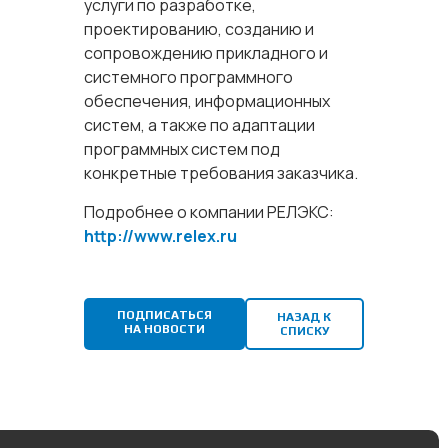
услуги по разработке,
проектированию, созданию и
сопровождению прикладного и
системного программного
обеспечения, информационных
систем, а также по адаптации
программных систем под
конкретные требования заказчика.
Подробнее о компании РЕЛЭКС:
http://www.relex.ru
ПОДПИСАТЬСЯ
НАЗАД К
НА НОВОСТИ
СПИСКУ