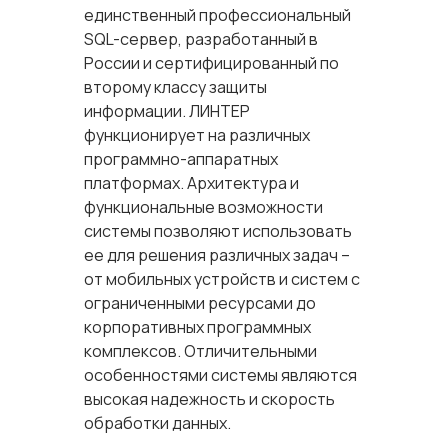
единственный профессиональный
SQL-сервер, разработанный в
России и сертифицированный по
второму классу защиты
информации. ЛИНТЕР
функционирует на различных
программно-аппаратных
платформах. Архитектура и
функциональные возможности
системы позволяют использовать
ее для решения различных задач –
от мобильных устройств и систем с
ограниченными ресурсами до
корпоративных программных
комплексов. Отличительными
особенностями системы являются
высокая надежность и скорость
обработки данных.