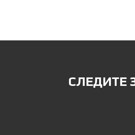
СЛЕДИТЕ 