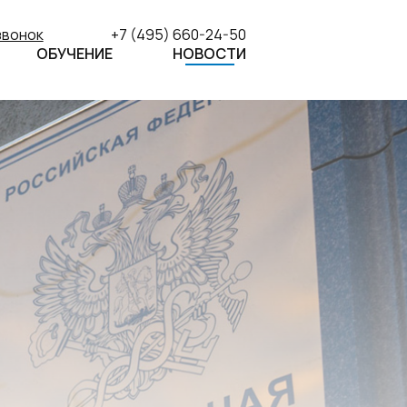
звонок
+7 (495) 660-24-50
ОБУЧЕНИЕ
НОВОСТИ