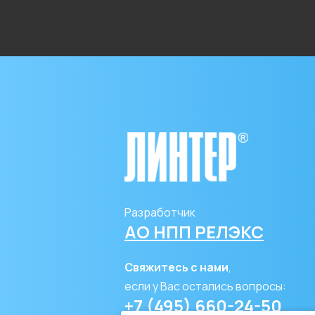
Разработчик
АО НПП РЕЛЭКС
Свяжитесь с нами
,
если у Вас остались вопросы:
+7 (495) 660-24-50