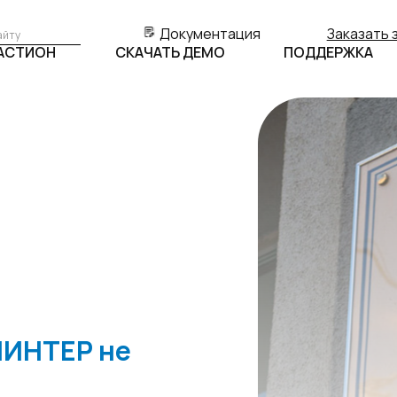
Документация
Заказать 
БАСТИОН
СКАЧАТЬ ДЕМО
ПОДДЕРЖКА
ЛИНТЕР не