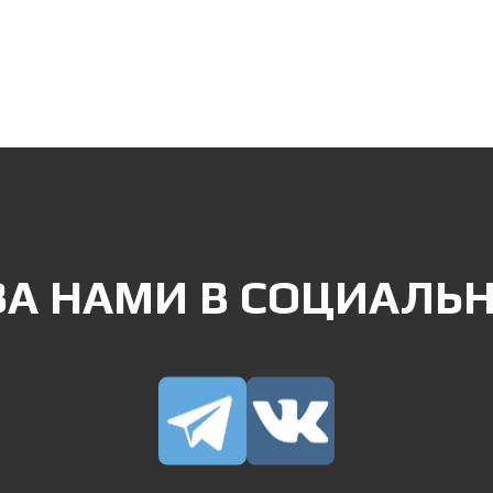
ЗА НАМИ В СОЦИАЛЬН