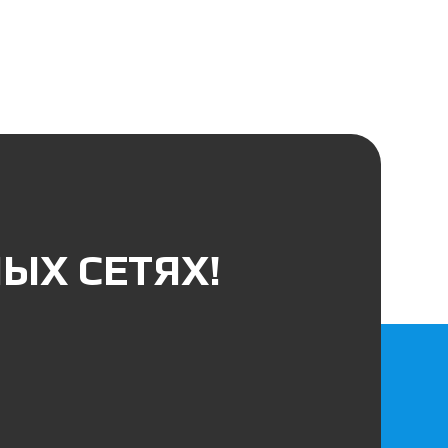
ЫХ СЕТЯХ!