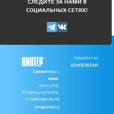
СЛЕДИТЕ ЗА НАМИ В
СОЦИАЛЬНЫХ СЕТЯХ!
Разработчик
АО НПП РЕЛЭКС
Свяжитесь с
нами
,
если у Вас
остались вопросы:
+7 (495) 660-24-50
info@linter.ru