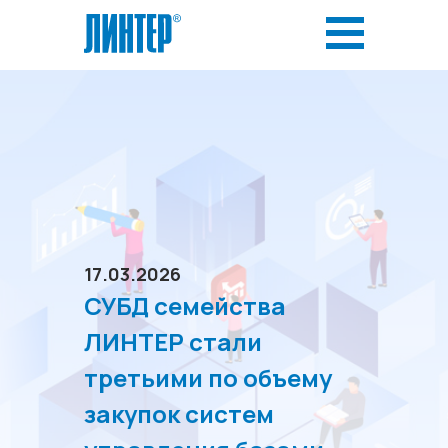
17.03.2026
СУБД семейства
ЛИНТЕР стали
третьими по объему
закупок систем