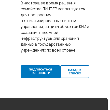
В настоящее время решения
семейства ЛИНТЕР используются
для построения
автоматизированных систем
управления, защиты объектов КИИ и
создания надежной
инфраструктуры для хранения
данных в государственных
учреждениях по всей стране.
ПОДПИСАТЬСЯ
НАЗАД К
НА НОВОСТИ
СПИСКУ