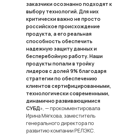
заказчики осознанно подходят к
выбору технологий. Для них
критически важно не просто
российское происхождение
продукта, а его реальная
способность обеспечить
надежную защиту данных и
бесперебойную работу. Наши
продукты попали в тройку
лидеров с долей 9% благодаря
стратегии по обеспечению
клиентов сертифицированными,
технологически современными,
динамично развивающимися
СУБД
», — прокомментировала
Ирина Мягкова, заместитель
генерального директора по
развитию компании РЕЛЭКС.