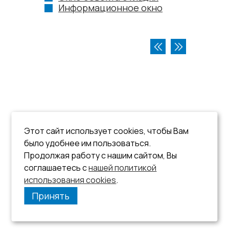
Информационное окно
Этот сайт использует cookies, чтобы Вам
было удобнее им пользоваться.
Продолжая работу с нашим сайтом, Вы
соглашаетесь с
нашей политикой
использования cookies
.
Принять