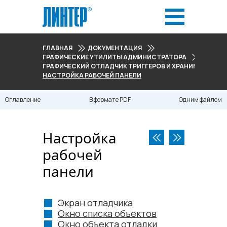
ГЛАВНАЯ
ДОКУМЕНТАЦИЯ
ГРАФИЧЕСКИЕ УТИЛИТЫ АДМИНИСТРАТОРА
ГРАФИЧЕСКИЙ ОТЛАДЧИК ТРИГГЕРОВ И ХРАНИМЫХ ПРО
НАСТРОЙКА РАБОЧЕЙ ПАНЕЛИ
Оглавление
В формате PDF
Одним файлом
Настройка
рабочей
панели
Экран отладчика
Окно списка объектов
Окно объекта отладки