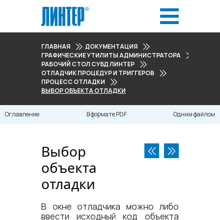
ГЛАВНАЯ
ДОКУМЕНТАЦИЯ
ГРАФИЧЕСКИЕ УТИЛИТЫ АДМИНИСТРАТОРА
РАБОЧИЙ СТОЛ СУБД ЛИНТЕР
ОТЛАДЧИК ПРОЦЕДУР И ТРИГГЕРОВ
ПРОЦЕСС ОТЛАДКИ
ВЫБОР ОБЪЕКТА ОТЛАДКИ
Оглавление
В формате PDF
Одним файлом
Выбор
объекта
отладки
В окне отладчика можно либо
ввести исходный код объекта