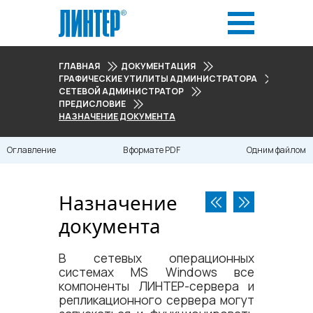
ГЛАВНАЯ
ДОКУМЕНТАЦИЯ
ГРАФИЧЕСКИЕ УТИЛИТЫ АДМИНИСТРАТОРА
СЕТЕВОЙ АДМИНИСТРАТОР
ПРЕДИСЛОВИЕ
НАЗНАЧЕНИЕ ДОКУМЕНТА
Оглавление
В формате PDF
Одним файлом
Назначение
документа
В сетевых операционных
системах MS Windows все
компоненты ЛИНТЕР-сервера и
репликационного сервера могут