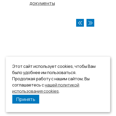
документы
Этот сайт использует cookies, чтобы Вам
было удобнее им пользоваться.
Продолжая работу с нашим сайтом, Вы
соглашаетесь с
нашей политикой
использования cookies
.
Принять