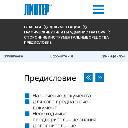
ГЛАВНАЯ
ДОКУМЕНТАЦИЯ
ГРАФИЧЕСКИЕ УТИЛИТЫ АДМИНИСТРАТОРА
СТОРОННИЕ ИНСТРУМЕНТАЛЬНЫЕ СРЕДСТВА ДЛЯ РАБО
ПРЕДИСЛОВИЕ
Оглавление
В формате PDF
Одним файлом
Предисловие
Назначение документа
Для кого предназначен
документ
Необходимые
предварительные знания
Дополнительные