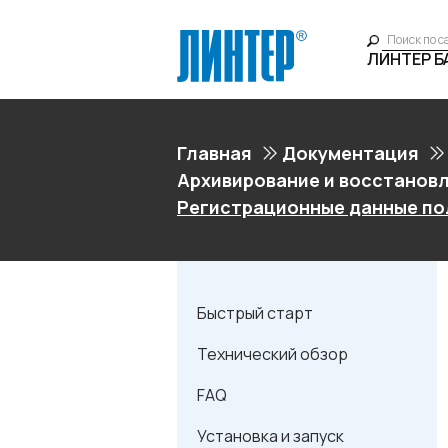
ЛИНТЕР 
Главная
Документация
Архивирование и восстановл
Регистрационные данные по
Быстрый старт
Технический обзор
FAQ
Установка и запуск