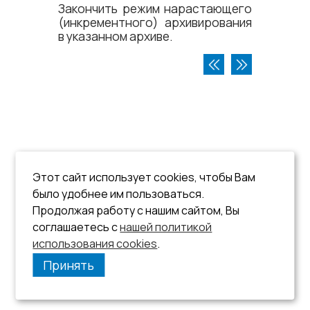
Закончить режим нарастающего
(инкрементного) архивирования
в указанном архиве.
Этот сайт использует cookies, чтобы Вам
было удобнее им пользоваться.
Продолжая работу с нашим сайтом, Вы
соглашаетесь с
нашей политикой
использования cookies
.
Принять