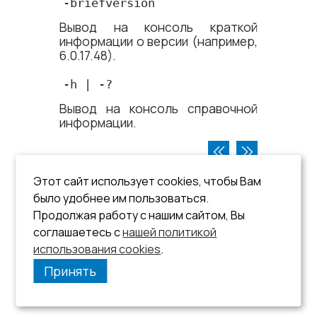
-briefversion
Вывод на консоль краткой
информации о версии (например,
6.0.17.48).
-h | -? 
Вывод на консоль справочной
информации.
Этот сайт использует cookies, чтобы Вам
было удобнее им пользоваться.
Продолжая работу с нашим сайтом, Вы
соглашаетесь с
нашей политикой
использования cookies
.
Принять