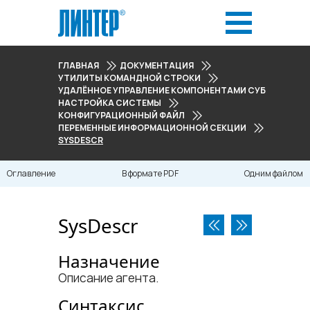
ГЛАВНАЯ
ДОКУМЕНТАЦИЯ
УТИЛИТЫ КОМАНДНОЙ СТРОКИ
УДАЛЁННОЕ УПРАВЛЕНИЕ КОМПОНЕНТАМИ СУБД
НАСТРОЙКА СИСТЕМЫ
КОНФИГУРАЦИОННЫЙ ФАЙЛ
ПЕРЕМЕННЫЕ ИНФОРМАЦИОННОЙ СЕКЦИИ
SYSDESCR
Оглавление
В формате PDF
Одним файлом
SysDescr
Назначение
Описание агента.
Синтаксис