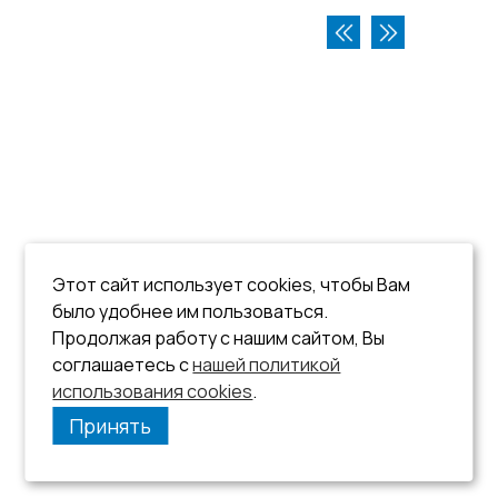
Этот сайт использует cookies, чтобы Вам
было удобнее им пользоваться.
Продолжая работу с нашим сайтом, Вы
соглашаетесь с
нашей политикой
использования cookies
.
Принять