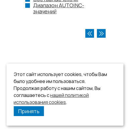
Диапазон AUTOINC-
значений
Этот сайт использует cookies, чтобы Вам
было удобнее им пользоваться.
Продолжая работу с нашим сайтом, Вы
соглашаетесь с
нашей политикой
использования cookies
.
Принять