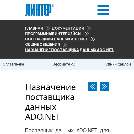
ГЛАВНАЯ
ДОКУМЕНТАЦИЯ
ПРОГРАММНЫЕ ИНТЕРФЕЙСЫ
ПОСТАВЩИКИ ДАННЫХ ADO.NET
ОБЩИЕ СВЕДЕНИЯ
НАЗНАЧЕНИЕ ПОСТАВЩИКА ДАННЫХ ADO.NET
Оглавление
В формате PDF
Одним файлом
Назначение
поставщика
данных
ADO.NET
Поставщик данных ADO.NET для