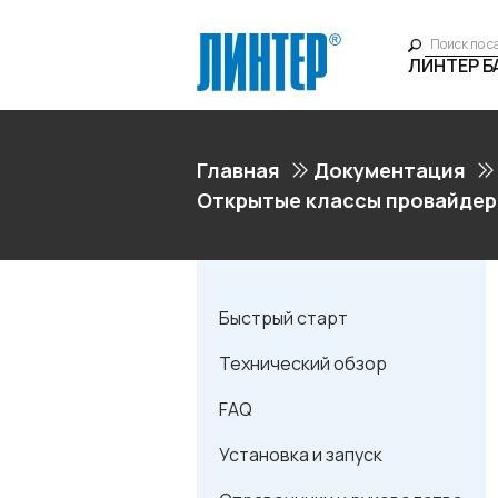
ЛИНТЕР 
Главная
Документация
Открытые классы провайдер
Быстрый старт
Технический обзор
FAQ
Установка и запуск