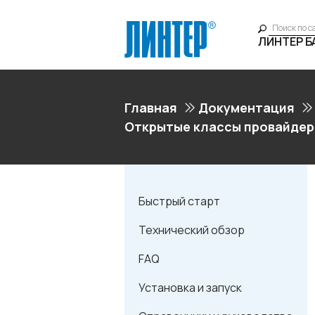
ЛИНТЕР 
Главная
Документация
Открытые классы провайдер
Быстрый старт
Технический обзор
FAQ
Установка и запуск