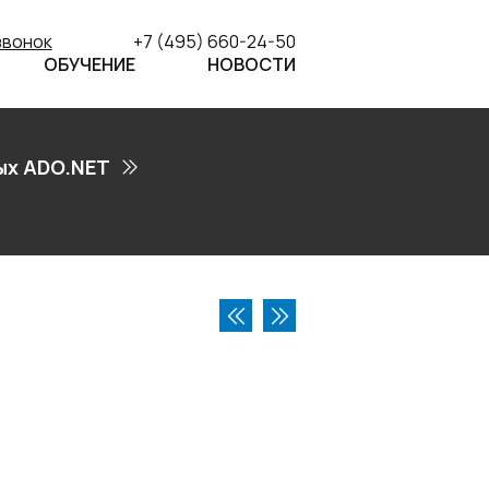
звонок
+7 (495) 660-24-50
ОБУЧЕНИЕ
НОВОСТИ
ых ADO.NET