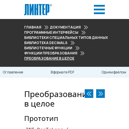
ГЛАВНАЯ
ДОКУМЕНТАЦИЯ
ПРОГРАММНЫЕ ИНТЕРФЕЙСЫ
БИБЛИОТЕКИ СПЕЦИАЛЬНЫХ ТИПОВ ДАННЫХ
БИБЛИОТЕКА DECIMALS
БИБЛИОТЕЧНЫЕ ФУНКЦИИ
ФУНКЦИИ ПРЕОБРАЗОВАНИЯ
ПРЕОБРАЗОВАНИЕ В ЦЕЛОЕ
Оглавление
В формате PDF
Одним файлом
Преобразование
в целое
Прототип