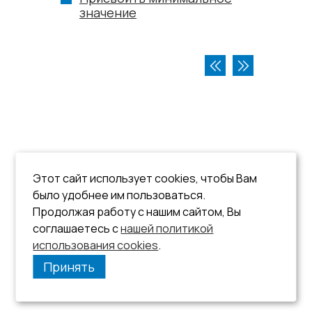
значение
Этот сайт использует cookies, чтобы Вам
было удобнее им пользоваться.
Продолжая работу с нашим сайтом, Вы
соглашаетесь с
нашей политикой
использования cookies
.
Принять