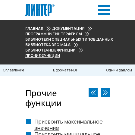
ГЛАВНАЯ
ДОКУМЕНТАЦИЯ
ПРОГРАММНЫЕ ИНТЕРФЕЙСЫ
БИБЛИОТЕКИ СПЕЦИАЛЬНЫХ ТИПОВ ДАННЫХ
БИБЛИОТЕКА DECIMALS
БИБЛИОТЕЧНЫЕ ФУНКЦИИ
ПРОЧИЕ ФУНКЦИИ
Оглавление
В формате PDF
Одним файлом
Прочие
функции
Присвоить максимальное
значение
Присвоить минимальное