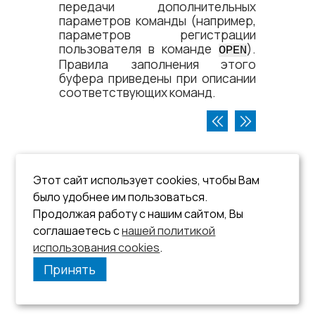
передачи дополнительных
параметров команды (например,
параметров регистрации
пользователя в команде
).
OPEN
Правила заполнения этого
буфера приведены при описании
соответствующих команд.
Этот сайт использует cookies, чтобы Вам
было удобнее им пользоваться.
Продолжая работу с нашим сайтом, Вы
соглашаетесь с
нашей политикой
использования cookies
.
Принять