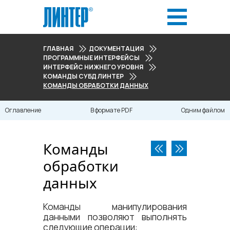
ГЛАВНАЯ
ДОКУМЕНТАЦИЯ
ПРОГРАММНЫЕ ИНТЕРФЕЙСЫ
ИНТЕРФЕЙС НИЖНЕГО УРОВНЯ
КОМАНДЫ СУБД ЛИНТЕР
КОМАНДЫ ОБРАБОТКИ ДАННЫХ
Оглавление
В формате PDF
Одним файлом
Команды
обработки
данных
Команды манипулирования
данными позволяют выполнять
следующие операции: