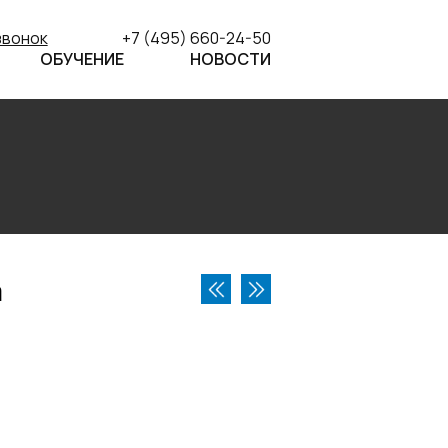
звонок
+7 (495) 660-24-50
ОБУЧЕНИЕ
НОВОСТИ
а