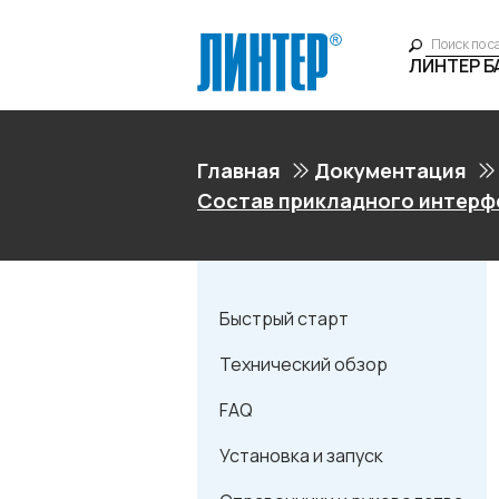
ЛИНТЕР 
Главная
Документация
Состав прикладного интерф
Быстрый старт
Технический обзор
FAQ
Установка и запуск