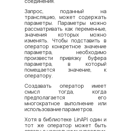
соединения.
Запрос, поданный на
трансляцию, может содержать
параметры. Параметры можно
рассматривать как переменные,
значения которых можно
изменять. Чтобы подставить в
оператор конкретное значение
параметра, необходимо
произвести привязку буфера
параметра, в который
помещается значение, к
оператору.
Создавать оператор имеет
смысл тогда, когда
предполагается его
многократное выполнение или
использование параметров.
Хотя в библиотеке LinAPI один и
тот же оператор может быть