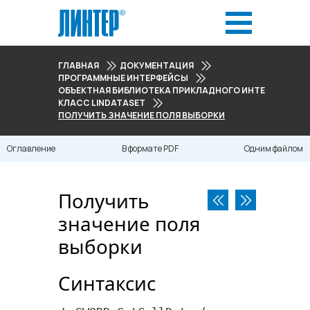
ГЛАВНАЯ
ДОКУМЕНТАЦИЯ
ПРОГРАММНЫЕ ИНТЕРФЕЙСЫ
ОБЪЕКТНАЯ БИБЛИОТЕКА ПРИКЛАДНОГО ИНТЕРФЕЙСА
КЛАСС LINDATASET
ПОЛУЧИТЬ ЗНАЧЕНИЕ ПОЛЯ ВЫБОРКИ
Оглавление
В формате PDF
Одним файлом
Получить
значение поля
выборки
Синтаксис