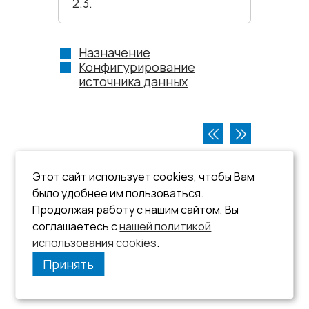
2.3.
Назначение
Конфигурирование
источника данных
Этот сайт использует cookies, чтобы Вам
было удобнее им пользоваться.
Продолжая работу с нашим сайтом, Вы
соглашаетесь с
нашей политикой
использования cookies
.
Принять