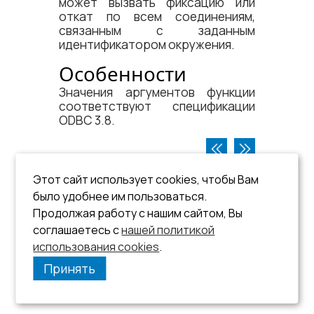
может вызвать фиксацию или
откат по всем соединениям,
связанным с заданным
идентификатором окружения.
Особенности
Значения аргументов функции
соответствуют спецификации
ODBC 3.8.
Этот сайт использует cookies, чтобы Вам
было удобнее им пользоваться.
Продолжая работу с нашим сайтом, Вы
соглашаетесь с
нашей политикой
использования cookies
.
Принять