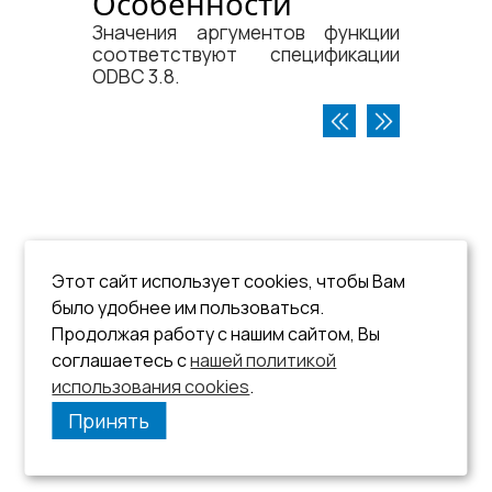
Особенности
Значения аргументов функции
соответствуют спецификации
ODBC 3.8.
Этот сайт использует cookies, чтобы Вам
было удобнее им пользоваться.
Продолжая работу с нашим сайтом, Вы
соглашаетесь с
нашей политикой
использования cookies
.
Принять