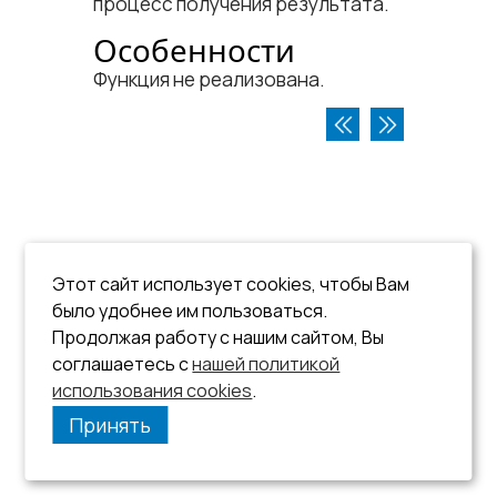
процесс получения результата.
Особенности
Функция не реализована.
Этот сайт использует cookies, чтобы Вам
было удобнее им пользоваться.
Продолжая работу с нашим сайтом, Вы
соглашаетесь с
нашей политикой
использования cookies
.
Принять