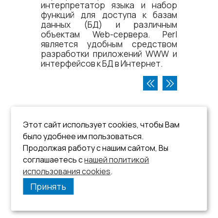
интерпретатор языка и набор
функций для доступа к базам
данных (БД) и различным
объектам Web-сервера. Perl
является удобным средством
разработки приложений WWW и
интерфейсов к БД в Интернет.
Этот сайт использует cookies, чтобы Вам
было удобнее им пользоваться.
Продолжая работу с нашим сайтом, Вы
соглашаетесь с
нашей политикой
использования cookies
.
Принять