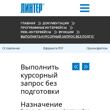
ГЛАВНАЯ
ДОКУМЕНТАЦИЯ
ПРОГРАММНЫЕ ИНТЕРФЕЙСЫ
PERL-ИНТЕРФЕЙСЫ
ФУНКЦИИ
ВЫПОЛНИТЬ КУРСОРНЫЙ ЗАПРОС БЕЗ ПОДГОТОВКИ
Оглавление
В формате PDF
Одним файлом
Выполнить
курсорный
запрос без
подготовки
Назначение