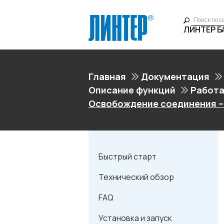
ЛИНТЕР 
Главная
Документация
Описание функций
Работа
Освобождение соединения –
Быстрый старт
Технический обзор
FAQ
Установка и запуск