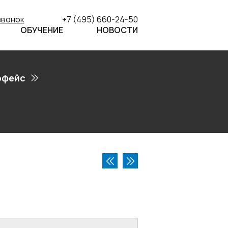
звонок
+7 (495) 660-24-50
ОБУЧЕНИЕ
НОВОСТИ
рфейс