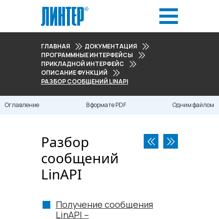
ГЛАВНАЯ
ДОКУМЕНТАЦИЯ
ПРОГРАММНЫЕ ИНТЕРФЕЙСЫ
ПРИКЛАДНОЙ ИНТЕРФЕЙС
ОПИСАНИЕ ФУНКЦИЙ
РАЗБОР СООБЩЕНИЙ LINAPI
Оглавление
В формате PDF
Одним файлом
Разбор
сообщений
LinAPI
Получение сообщения
LinAPI –