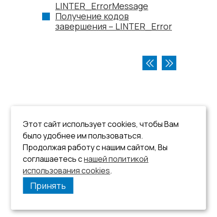
LINTER_ErrorMessage
Получение кодов
завершения – LINTER_Error
Этот сайт использует cookies, чтобы Вам
было удобнее им пользоваться.
Продолжая работу с нашим сайтом, Вы
соглашаетесь с
нашей политикой
использования cookies
.
Принять