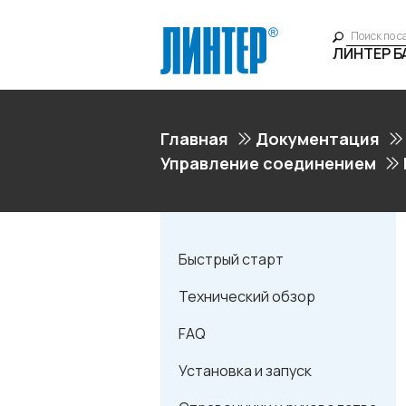
ЛИНТЕР 
Главная
Документация
Управление соединением
Быстрый старт
Технический обзор
FAQ
Установка и запуск