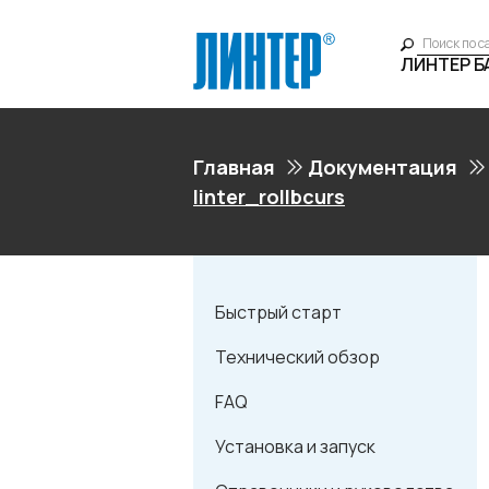
ЛИНТЕР 
Главная
Документация
linter_rollbcurs
Быстрый старт
Технический обзор
FAQ
Установка и запуск