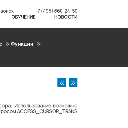
звонок
+7 (495) 660-24-50
ОБУЧЕНИЕ
НОВОСТИ
с
Функции
сора. Использование возможно
макросом ACCESS_CURSOR_TRANS