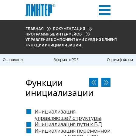
ГЛАВНАЯ
ДОКУМЕНТАЦИЯ
ПРОГРАММНЫЕ ИНТЕРФЕЙСЫ
УПРАВЛЕНИЕ КОМПОНЕНТАМИ СУБД ИЗ КЛИЕНТСКОГО 
ФУНКЦИИ ИНИЦИАЛИЗАЦИИ
Оглавление
В формате PDF
Одним файлом
Функции
инициализации
Инициализация
управляющей структуры
Инициализация пути к БД
Инициализация переменной