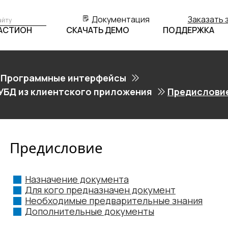
Документация
Заказать 
БАСТИОН
СКАЧАТЬ ДЕМО
ПОДДЕРЖКА
Программные интерфейсы
УБД из клиентского приложения
Предислови
Предисловие
Назначение документа
Для кого предназначен документ
Необходимые предварительные знания
Дополнительные документы