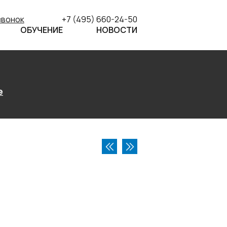
звонок
+7 (495) 660-24-50
ОБУЧЕНИЕ
НОВОСТИ
е