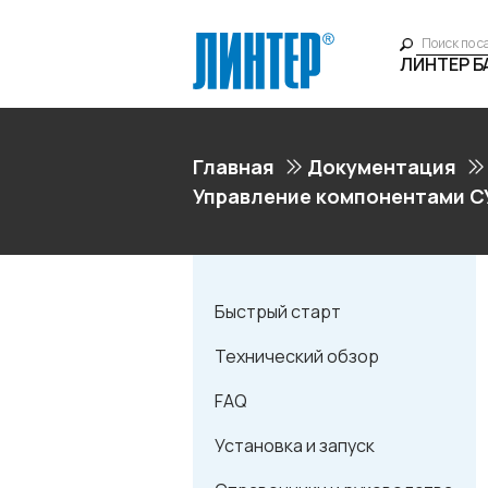
ЛИНТЕР 
Главная
Документация
Управление компонентами С
Быстрый старт
Технический обзор
FAQ
Установка и запуск