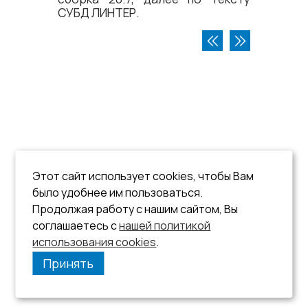
СУБД ЛИНТЕР
.
Этот сайт использует cookies, чтобы Вам
было удобнее им пользоваться.
Продолжая работу с нашим сайтом, Вы
соглашаетесь с
нашей политикой
использования cookies
.
Принять