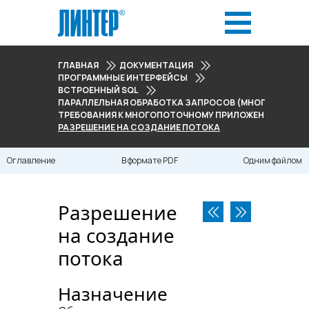
ГЛАВНАЯ
ДОКУМЕНТАЦИЯ
ПРОГРАММНЫЕ ИНТЕРФЕЙСЫ
ВСТРОЕННЫЙ SQL
ПАРАЛЛЕЛЬНАЯ ОБРАБОТКА ЗАПРОСОВ (МНОГОПОТОЧ
ТРЕБОВАНИЯ К МНОГОПОТОЧНОМУ ПРИЛОЖЕНИЮ
РАЗРЕШЕНИЕ НА СОЗДАНИЕ ПОТОКА
Оглавление
В формате PDF
Одним файлом
Разрешение
на создание
потока
Назначение