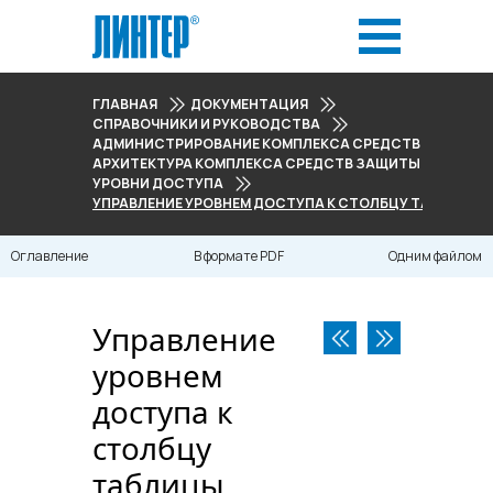
ГЛАВНАЯ
ДОКУМЕНТАЦИЯ
СПРАВОЧНИКИ И РУКОВОДСТВА
АДМИНИСТРИРОВАНИЕ КОМПЛЕКСА СРЕДСТВ ЗАЩИТЫ
АРХИТЕКТУРА КОМПЛЕКСА СРЕДСТВ ЗАЩИТЫ ДАННЫХ
УРОВНИ ДОСТУПА
УПРАВЛЕНИЕ УРОВНЕМ ДОСТУПА К СТОЛБЦУ ТАБЛИЦЫ
Оглавление
В формате PDF
Одним файлом
Управление
уровнем
доступа к
столбцу
таблицы